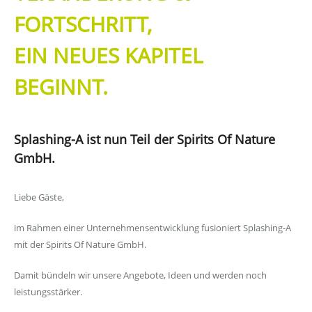
FORTSCHRITT,
EIN NEUES KAPITEL
BEGINNT.
Splashing-A ist nun Teil der Spirits Of Nature
GmbH.
Liebe Gäste,
im Rahmen einer Unternehmensentwicklung fusioniert Splashing-A
mit der Spirits Of Nature GmbH.
Damit bündeln wir unsere Angebote, Ideen und werden noch
leistungsstärker.