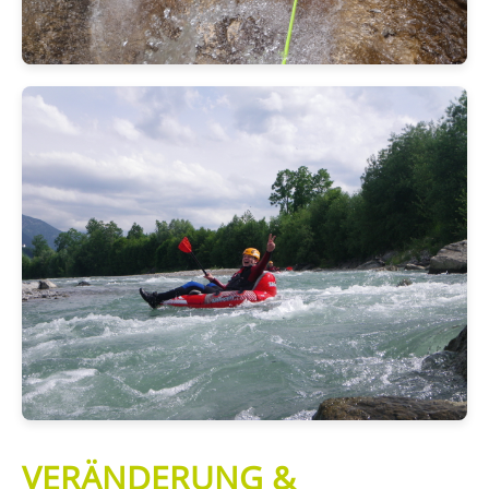
VERÄNDERUNG &