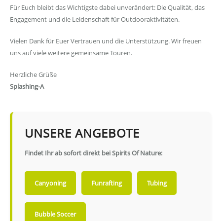
Für Euch bleibt das Wichtigste dabei unverändert: Die Qualität, das
Engagement und die Leidenschaft für Outdooraktivitäten.
Vielen Dank für Euer Vertrauen und die Unterstützung. Wir freuen
uns auf viele weitere gemeinsame Touren.
Herzliche Grüße
Splashing-A
UNSERE ANGEBOTE
Findet Ihr ab sofort direkt bei Spirits Of Nature:
Canyoning
Funrafting
Tubing
Bubble Soccer